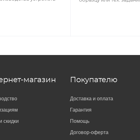
ернет-магазин
Покупателю
водство
Доставка и оплата
изациям
Гарантия
и скидки
Помощь
Договор-оферта