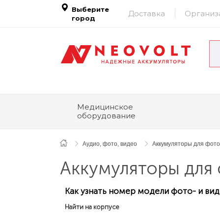
Выберите
Доставка
Организ
город
Медицинское
оборудование
Аудио, фото, видео
Аккумуляторы для фото
Аккумуляторы для 
Как узнать номер модели фото- и ви
Найти на корпусе