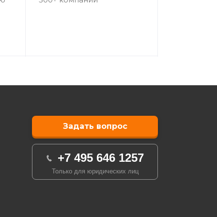
Задать вопрос
+7 495 646 1257
Только для юридических лиц