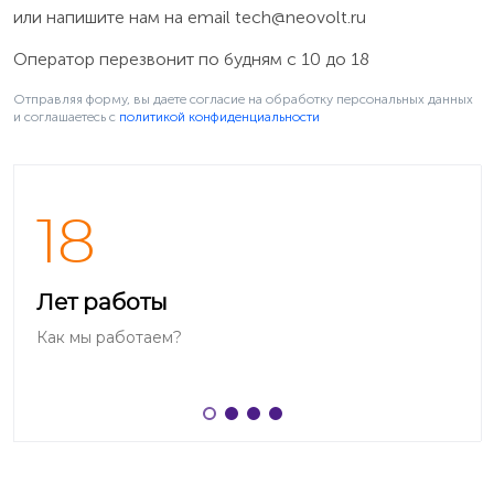
или напишите нам на email
tech@neovolt.ru
Оператор перезвонит по будням с 10 до 18
Отправляя форму, вы даете согласие на обработку персональных данных
и соглашаетесь c
политикой конфиденциальности
18
Лет работы
Как мы работаем?