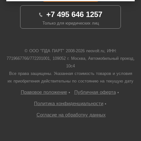
+7 495 646 1257
Только для юридических лиц
© ООО "ПДА ПАРТ" 2008-
2026
neovolt.ru, ИНН:
7719667766/772201001, 109052 г. Москва, Автомобильный проезд,
10с4
Все права защищены. Указанная стоимость товаров и условия
их приобретения действительны по состоянию на текущую дату
Правовое положение
Публичная оферта
•
•
Политика конфиденциальности
•
Согласие на обработку данных