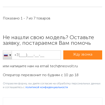
Показано 1 - 7 из 7 товаров
Не нашли свою модель? Оставьте
заявку, постараемся Вам помочь
Жду звонка
или напишите нам на email
tech@neovolt.ru
Оператор перезвонит по будням с 10 до 18
Отправляя форму, вы даете согласие на обработку персональных данных
и соглашаетесь c
политикой конфиденциальности