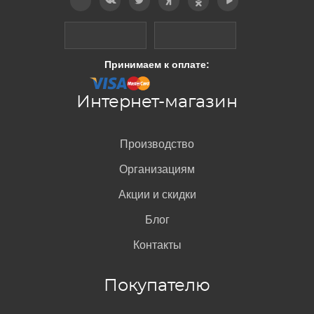
Принимаем к оплате:
Интернет-магазин
Производство
Организациям
Акции и скидки
Блог
Контакты
Покупателю