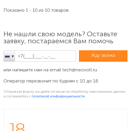
Показано 1 - 10 из 10 товаров
Не нашли свою модель? Оставьте
заявку, постараемся Вам помочь
Жду звонка
или напишите нам на email
tech@neovolt.ru
Оператор перезвонит по будням с 10 до 18
Отправляя форму, вы даете согласие на обработку персональных данных
и соглашаетесь c
политикой конфиденциальности
18