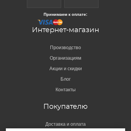
Принимаем к оплате:
Интернет-магазин
Производство
Организациям
Акции и скидки
Блог
Контакты
Покупателю
Доставка и оплата