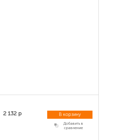
2 132 р
В корзину
Добавить в
сравнение