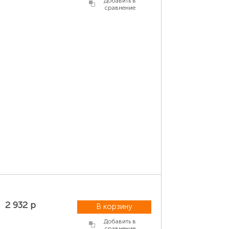
Добавить в
сравнение
2 932 р
В корзину
Добавить в
сравнение