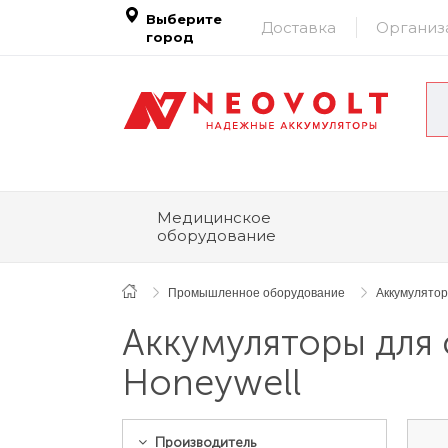
Выберите
Доставка
Организ
город
Медицинское
оборудование
Промышленное оборудование
Аккумулятор
Аккумуляторы для 
Honeywell
Производитель