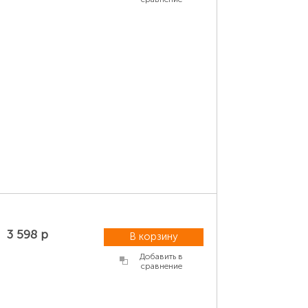
3 598 р
В корзину
Добавить в
сравнение