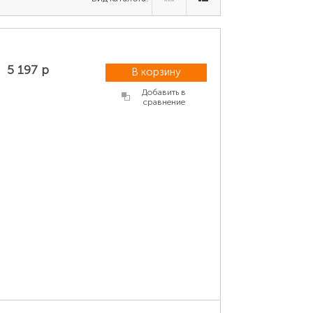
5 197 р
В корзину
Добавить в
сравнение