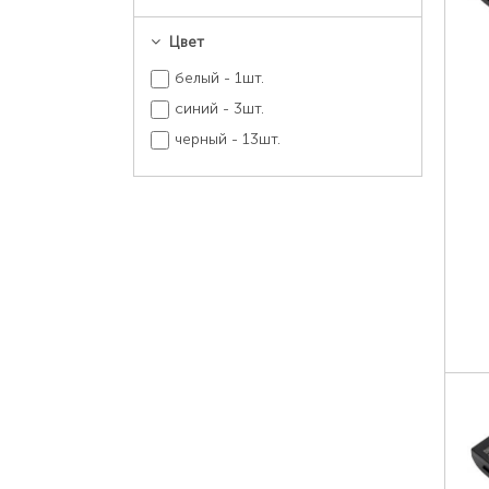
Цвет
белый - 1шт.
синий - 3шт.
черный - 13шт.