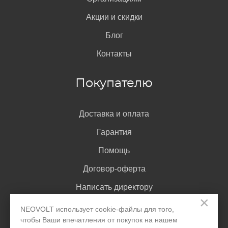
Акции и скидки
Блог
Контакты
Покупателю
Доставка и оплата
Гарантия
Помощь
Договор-оферта
Написать директору
×
NEOVOLT использует cookie-файлы для того,
чтобы Ваши впечатления от покупок на нашем