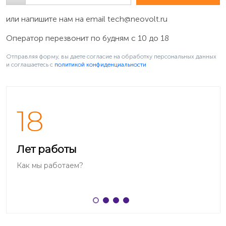
или напишите нам на email
tech@neovolt.ru
Оператор перезвонит по будням с 10 до 18
Отправляя форму, вы даете согласие на обработку персональных данных
и соглашаетесь c
политикой конфиденциальности
18
Лет работы
Как мы работаем?