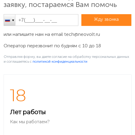
заявку, постараемся Вам помочь
Жду звонка
или напишите нам на email
tech@neovolt.ru
Оператор перезвонит по будням с 10 до 18
Отправляя форму, вы даете согласие на обработку персональных данных
и соглашаетесь c
политикой конфиденциальности
18
Лет работы
Как мы работаем?