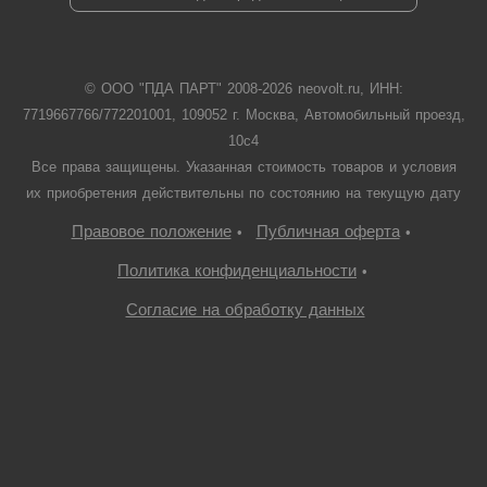
© ООО "ПДА ПАРТ" 2008-
2026
neovolt.ru, ИНН:
7719667766/772201001, 109052 г. Москва, Автомобильный проезд,
10с4
Все права защищены. Указанная стоимость товаров и условия
их приобретения действительны по состоянию на текущую дату
Правовое положение
Публичная оферта
•
•
Политика конфиденциальности
•
Согласие на обработку данных