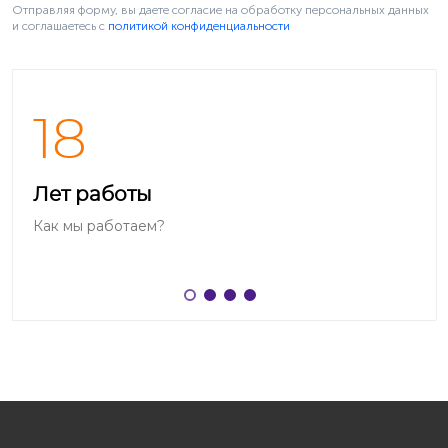
Отправляя форму, вы даете согласие на обработку персональных данных
и соглашаетесь c
политикой конфиденциальности
18
Лет работы
Как мы работаем?