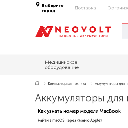
Выберите
Доставка
Организ
город
Медицинское
оборудование
Компьютерная техника
Аккумуляторы для н
Аккумуляторы для 
Как узнать номер модели MacBook
Найти в macOS через «меню Apple»