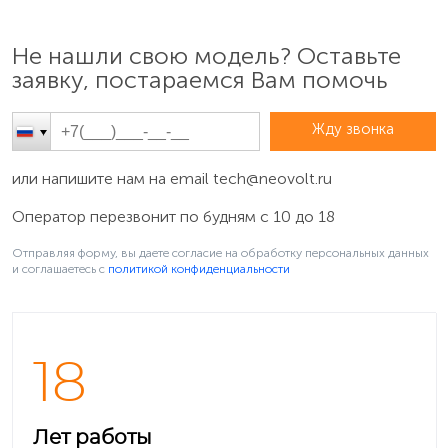
Не нашли свою модель? Оставьте
заявку, постараемся Вам помочь
Жду звонка
или напишите нам на email
tech@neovolt.ru
Оператор перезвонит по будням с 10 до 18
Отправляя форму, вы даете согласие на обработку персональных данных
и соглашаетесь c
политикой конфиденциальности
18
Лет работы