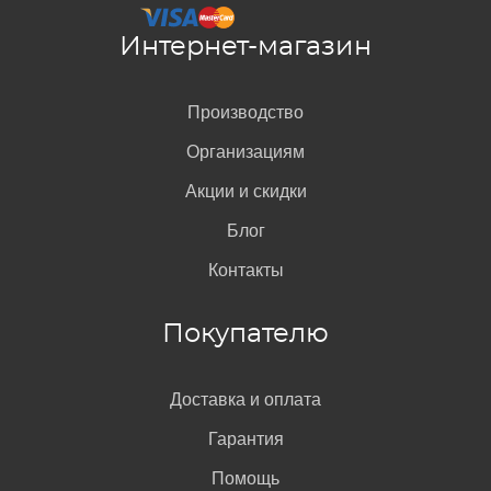
Интернет-магазин
Производство
Организациям
Акции и скидки
Блог
Контакты
Покупателю
Доставка и оплата
Гарантия
Помощь