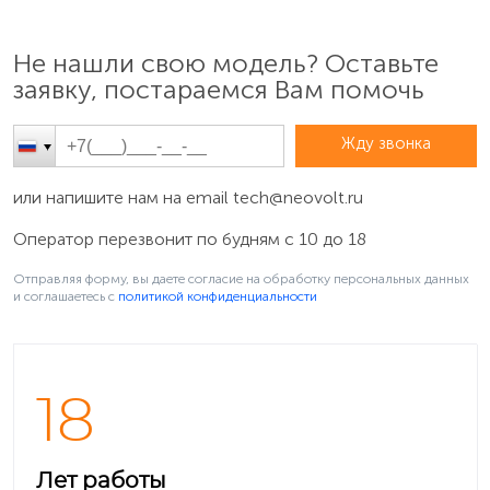
Не нашли свою модель? Оставьте
заявку, постараемся Вам помочь
Жду звонка
или напишите нам на email
tech@neovolt.ru
Оператор перезвонит по будням с 10 до 18
Отправляя форму, вы даете согласие на обработку персональных данных
и соглашаетесь c
политикой конфиденциальности
18
Лет работы