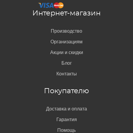
Интернет-магазин
Производство
Организациям
Акции и скидки
Блог
Контакты
Покупателю
Доставка и оплата
Гарантия
Помощь