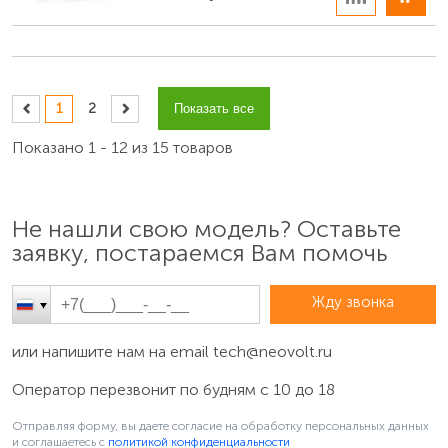
1
2
Показать все
Показано 1 - 12 из 15 товаров
Не нашли свою модель? Оставьте
заявку, постараемся Вам помочь
Жду звонка
или напишите нам на email
tech@neovolt.ru
Оператор перезвонит по будням с 10 до 18
Отправляя форму, вы даете согласие на обработку персональных данных
и соглашаетесь c
политикой конфиденциальности