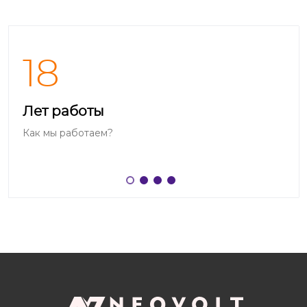
18
Лет работы
Как мы работаем?