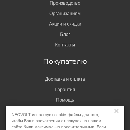
Производство
Организациям
Акции и скидки
Блог
Контакты
Покупателю
Доставка и оплата
Гарантия
Помощь
×
Договор-оферта
NEOVOLT использует cookie-файлы для того,
Написать директору
чтобы Ваши впечатления от покупок на нашем
сайте были максимально положительными. Если