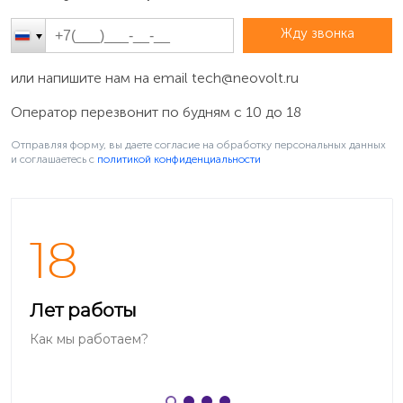
Жду звонка
или напишите нам на email
tech@neovolt.ru
Оператор перезвонит по будням с 10 до 18
Отправляя форму, вы даете согласие на обработку персональных данных
и соглашаетесь c
политикой конфиденциальности
18
Лет работы
Как мы работаем?