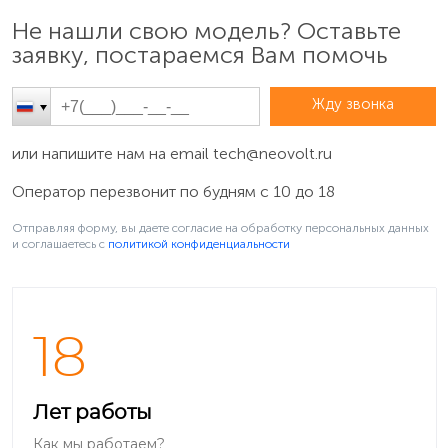
Не нашли свою модель? Оставьте
заявку, постараемся Вам помочь
Жду звонка
или напишите нам на email
tech@neovolt.ru
Оператор перезвонит по будням с 10 до 18
Отправляя форму, вы даете согласие на обработку персональных данных
и соглашаетесь c
политикой конфиденциальности
18
Лет работы
Как мы работаем?