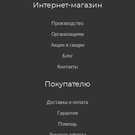
Интернет-магазин
Производство
Организациям
Акции и скидки
Блог
Контакты
Покупателю
Доставка и оплата
Гарантия
Помощь
Договор-оферта