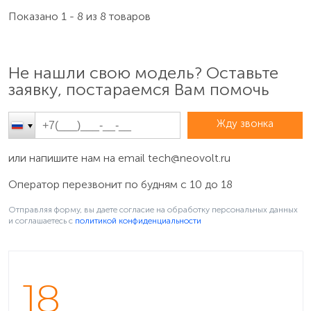
Показано 1 - 8 из 8 товаров
Не нашли свою модель? Оставьте
заявку, постараемся Вам помочь
Жду звонка
или напишите нам на email
tech@neovolt.ru
Оператор перезвонит по будням с 10 до 18
Отправляя форму, вы даете согласие на обработку персональных данных
и соглашаетесь c
политикой конфиденциальности
18