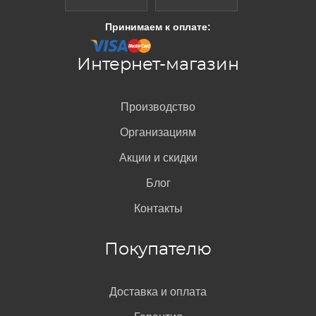
Принимаем к оплате:
Интернет-магазин
Производство
Организациям
Акции и скидки
Блог
Контакты
Покупателю
Доставка и оплата