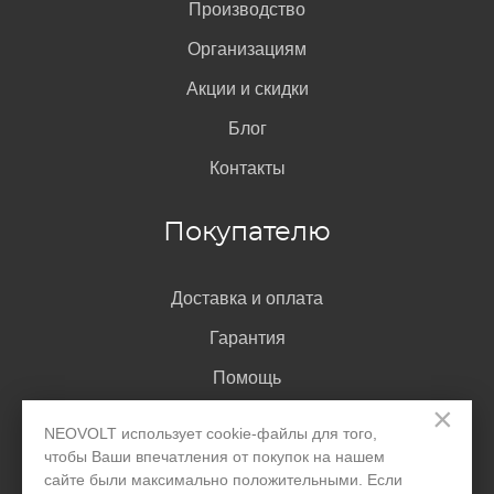
Производство
Организациям
Акции и скидки
Блог
Контакты
Покупателю
Доставка и оплата
Гарантия
Помощь
×
Договор-оферта
NEOVOLT использует cookie-файлы для того,
Написать директору
чтобы Ваши впечатления от покупок на нашем
сайте были максимально положительными. Если