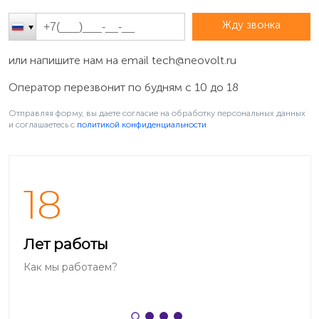
Жду звонка
или напишите нам на email
tech@neovolt.ru
Оператор перезвонит по будням с 10 до 18
Отправляя форму, вы даете согласие на обработку персональных данных
и соглашаетесь c
политикой конфиденциальности
18
Лет работы
Как мы работаем?