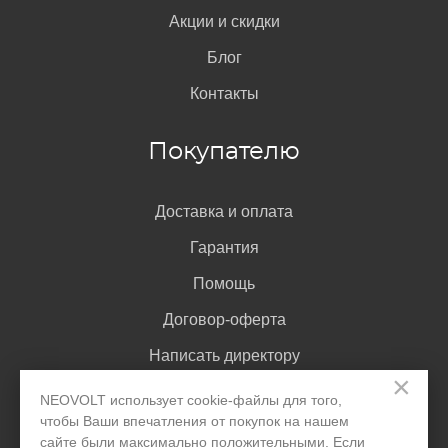
Акции и скидки
Блог
Контакты
Покупателю
Доставка и оплата
Гарантия
Помощь
Договор-оферта
Написать директору
×
NEOVOLT использует cookie-файлы для того,
чтобы Ваши впечатления от покупок на нашем
Задать вопрос
сайте были максимально положительными. Если