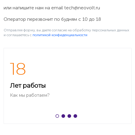
или напишите нам на email
tech@neovolt.ru
Оператор перезвонит по будням с 10 до 18
Отправляя форму, вы даете согласие на обработку персональных данных
и соглашаетесь c
политикой конфиденциальности
18
Лет работы
Как мы работаем?