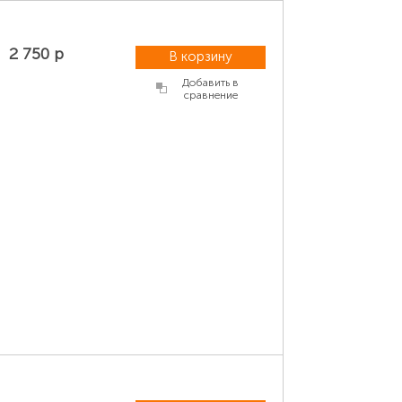
2 750 р
В корзину
Добавить в
сравнение