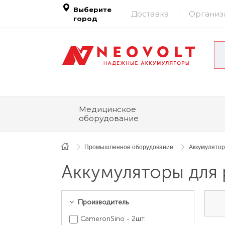
Выберите
Доставка
Организ
город
Медицинское
оборудование
Промышленное оборудование
Аккумулято
Аккумуляторы для 
Производитель
CameronSino - 2шт.