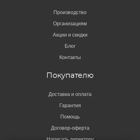
Производство
Организациям
Акции и скидки
Блог
Контакты
Покупателю
Доставка и оплата
Гарантия
Помощь
Договор-оферта
Написать директору