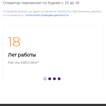
Оператор перезвонит по будням с 10 до 18
Отправляя форму, вы даете согласие на обработку персональных данных
и соглашаетесь c
политикой конфиденциальности
18
Лет работы
Как мы работаем?