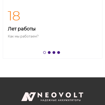
18
Лет работы
Как мы работаем?