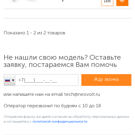
Показано 1 - 2 из 2 товаров
Не нашли свою модель? Оставьте
заявку, постараемся Вам помочь
Жду звонка
или напишите нам на email
tech@neovolt.ru
Оператор перезвонит по будням с 10 до 18
Отправляя форму, вы даете согласие на обработку персональных данных
и соглашаетесь c
политикой конфиденциальности