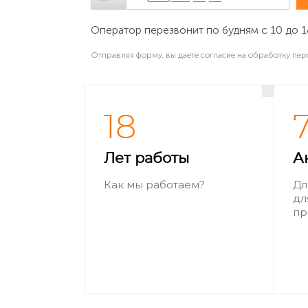
Оператор перезвонит по будням с 10 до 1
Отправляя форму, вы даете согласие на обработку пер
18
Лет работы
А
Как мы работаем?
Дл
дл
пр