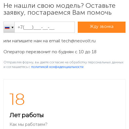
Не нашли свою модель? Оставьте
заявку, постараемся Вам помочь
Жду звонка
или напишите нам на email
tech@neovolt.ru
Оператор перезвонит по будням с 10 до 18
Отправляя форму, вы даете согласие на обработку персональных данных
и соглашаетесь c
политикой конфиденциальности
18
Лет работы
Как мы работаем?