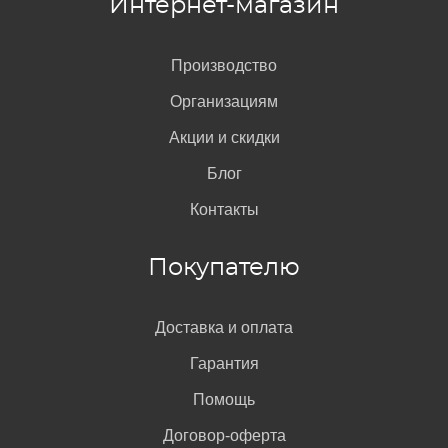
Интернет-магазин
Производство
Организациям
Акции и скидки
Блог
Контакты
Покупателю
Доставка и оплата
Гарантия
Помощь
Договор-оферта