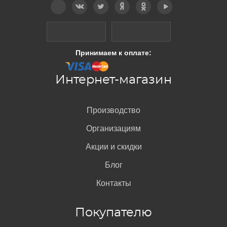
Принимаем к оплате:
Интернет-магазин
Производство
Организациям
Акции и скидки
Блог
Контакты
Покупателю