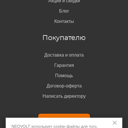
Акции и скидки
Блог
Контакты
Покупателю
Доставка и оплата
Гарантия
Помощь
Договор-оферта
Написать директору
Задать вопрос
×
NEOVOLT использует cookie-файлы для того,