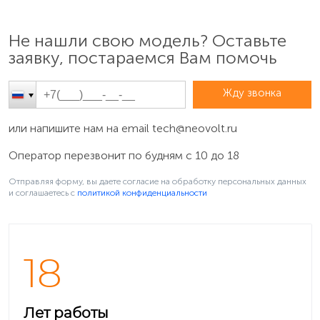
Не нашли свою модель? Оставьте
заявку, постараемся Вам помочь
Жду звонка
или напишите нам на email
tech@neovolt.ru
Оператор перезвонит по будням с 10 до 18
Отправляя форму, вы даете согласие на обработку персональных данных
и соглашаетесь c
политикой конфиденциальности
18
Лет работы