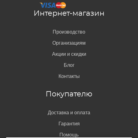
Интернет-магазин
Производство
Организациям
Акции и скидки
Блог
Контакты
Покупателю
Доставка и оплата
Гарантия
Помощь