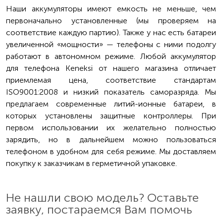
Наши аккумуляторы имеют емкость не меньше, чем
первоначально установленные (мы проверяем на
соответствие каждую партию). Также у нас есть батареи
увеличенной «мощности» — телефоны с ними подолгу
работают в автономном режиме. Любой аккумулятор
для телефона Keneksi от нашего магазина отличает
приемлемая цена, соответствие стандартам
ISO9001:2008 и низкий показатель саморазряда. Мы
предлагаем современные литий-ионные батареи, в
которых установлены защитные контроллеры. При
первом использовании их желательно полностью
зарядить, но в дальнейшем можно пользоваться
телефоном в удобном для себя режиме. Мы доставляем
покупку к заказчикам в герметичной упаковке.
Не нашли свою модель? Оставьте
заявку, постараемся Вам помочь