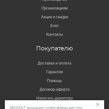
Организациям
Акции и скидки
Блог
Контакты
Покупателю
Доставка и оплата
Гарантия
Помощь
Договор-оферта
Написать директору
×
NEOVOLT использует cookie-файлы для того,