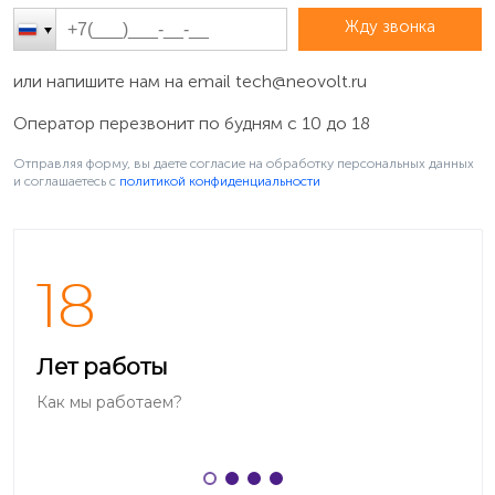
Жду звонка
или напишите нам на email
tech@neovolt.ru
Оператор перезвонит по будням с 10 до 18
Отправляя форму, вы даете согласие на обработку персональных данных
и соглашаетесь c
политикой конфиденциальности
18
Лет работы
Как мы работаем?