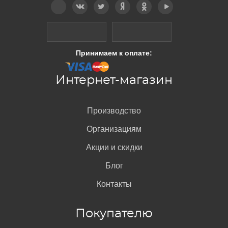
Принимаем к оплате:
Интернет-магазин
Производство
Организациям
Акции и скидки
Блог
Контакты
Покупателю