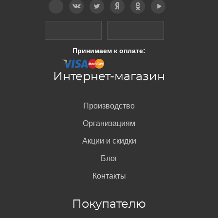
Принимаем к оплате:
Интернет-магазин
Производство
Организациям
Акции и скидки
Блог
Контакты
Покупателю