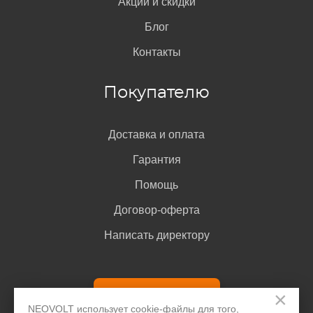
Акции и скидки
Блог
Контакты
Покупателю
Доставка и оплата
Гарантия
Помощь
Договор-оферта
Написать директору
Задать вопрос
×
NEOVOLT использует cookie-файлы для того,