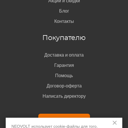
Акции и скидки
Блог
Контакты
Покупателю
Доставка и оплата
Гарантия
Помощь
Договор-оферта
Написать директору
Задать вопрос
×
NEOVOLT использует cookie-файлы для того,