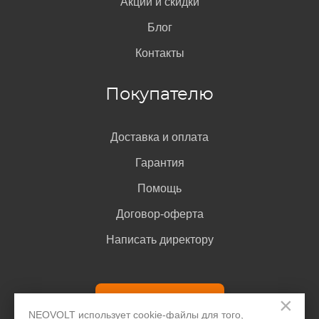
Акции и скидки
Блог
Контакты
Покупателю
Доставка и оплата
Гарантия
Помощь
Договор-оферта
Написать директору
Задать вопрос
×
NEOVOLT использует cookie-файлы для того,