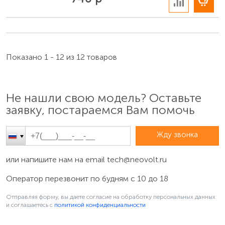
Показано 1 - 12 из 12 товаров
Не нашли свою модель? Оставьте
заявку, постараемся Вам помочь
Жду звонка
или напишите нам на email
tech@neovolt.ru
Оператор перезвонит по будням с 10 до 18
Отправляя форму, вы даете согласие на обработку персональных данных
и соглашаетесь c
политикой конфиденциальности