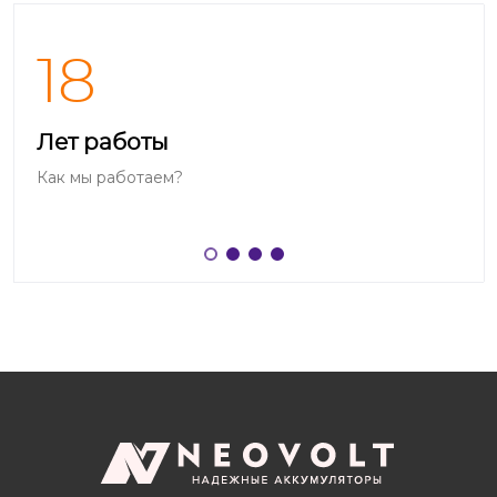
18
Лет работы
Как мы работаем?