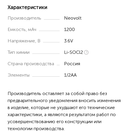
Характеристики
Производитель
Neovolt
Емкость, мАч
1200
Напряжение, В
3.6V
Тип химии
Li-SOCl2
Страна производства
Россия
Элементы
1/2AA
Производитель оставляет за собой право без
предварительного уведомления вносить изменения
в изделие, которые не ухудшают его технические
характеристики, а являются результатом работ по
усовершенствованию его конструкции или
технологии производства.