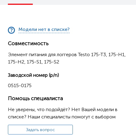
Модели нет в списке?
Совместимость
Элемент питания для логгеров Testo 175-T3, 175-H1,
175-H2, 175-S1, 175-S2
Заводской номер (p/n)
0515-0175
Помощь специалиста
Не уверены, что подойдёт? Нет Вашей модели в
списке? Наши специалисты помогут с выбором
Задать вопрос