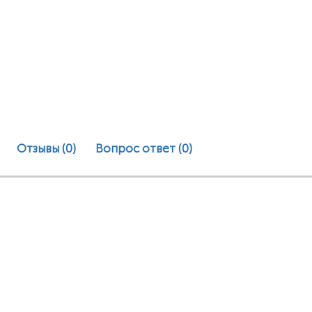
Отзывы (0)
Вопрос ответ
(0)