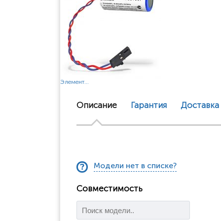
Элемент...
Описание
Гарантия
Доставка
Модели нет в списке?
Совместимость