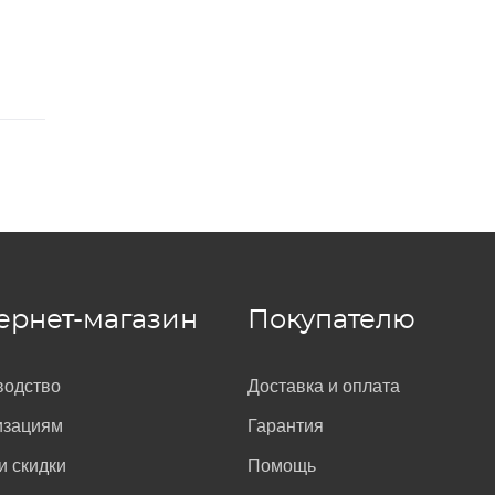
ернет-магазин
Покупателю
водство
Доставка и оплата
изациям
Гарантия
и скидки
Помощь