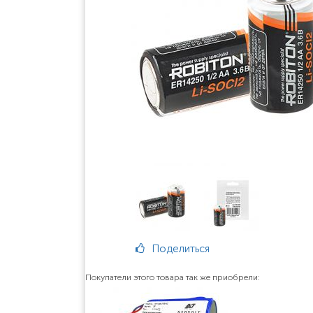
Поделиться
Покупатели этого товара так же приобрели: