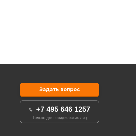
Задать вопрос
+7 495 646 1257
Только для юридических лиц