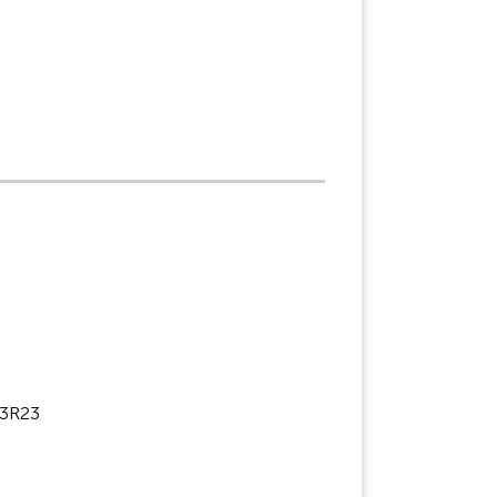
/3R23