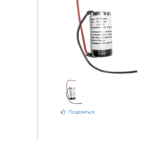
Поделиться