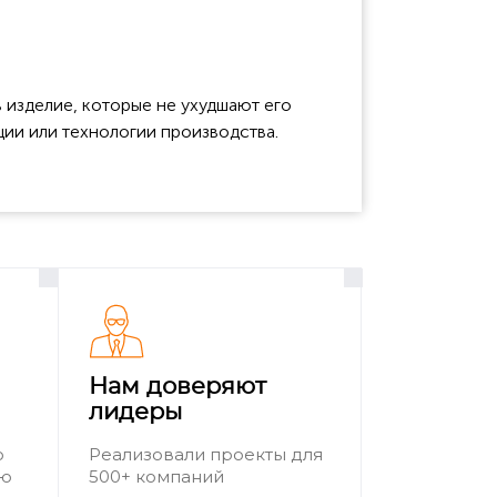
 изделие, которые не ухудшают его
ции или технологии производства.
Нам доверяют
лидеры
о
Реализовали проекты для
ию
500+ компаний