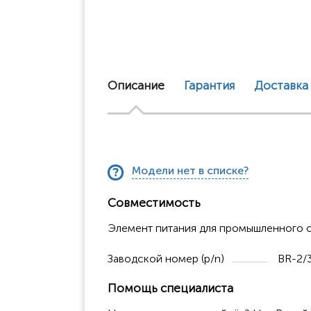
Описание
Гарантия
Доставка
Модели нет в списке?
Совместимость
Элемент питания для промышленного 
Заводской номер (p/n)
BR-2/
Помощь специалиста