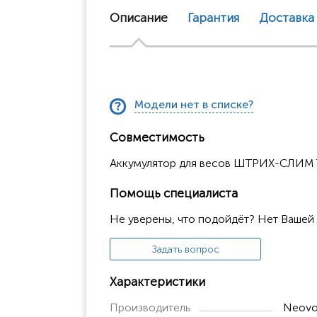
Описание
Гарантия
Доставка
Модели нет в списке?
Совместимость
Аккумулятор для весов ШТРИХ-СЛИМ 
Помощь специалиста
Не уверены, что подойдёт? Нет Вашей
Задать вопрос
Характеристики
Производитель
Neovo