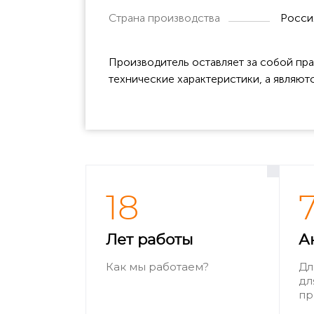
Страна производства
Росси
Производитель оставляет за собой пра
технические характеристики, а являют
18
Лет работы
А
Как мы работаем?
Дл
дл
пр