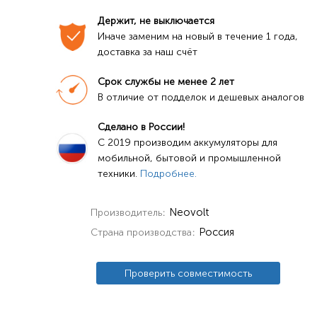
Держит, не выключается
Иначе заменим на новый в течение 1 года, 
доставка за наш счёт
Срок службы не менее 2 лет
В отличие от подделок и дешевых аналогов
Сделано в России!
C 2019 производим аккумуляторы для 
мобильной, бытовой и промышленной 
техники. 
Подробнее.
Neovolt
Производитель
Россия
Страна производства
Проверить совместимость