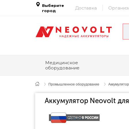
Выберите
Доставка
Организ
город
Медицинское
оборудование
Промышленное оборудование
Аккумулятор
Аккумулятор Neovolt д
Поделиться