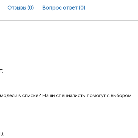
Отзывы (0)
Вопрос ответ
(0)
Т.
 модели в списке? Наши специалисты помогут с выбором
lt