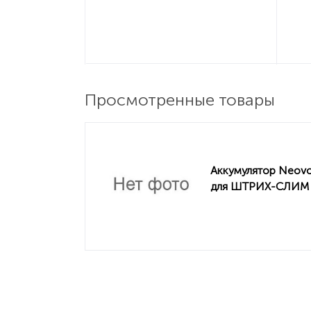
Просмотренные товары
Аккумулятор Neovo
для ШТРИХ-СЛИМ