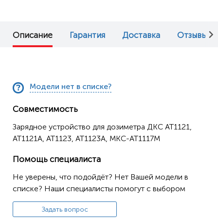
Описание
Гарантия
Доставка
Отзывы (0
Модели нет в списке?
Совместимость
Зарядное устройство для дозиметра ДКС АТ1121,
АТ1121А, АТ1123, АТ1123А, МКС-АТ1117М
Помощь специалиста
Не уверены, что подойдёт? Нет Вашей модели в
списке? Наши специалисты помогут с выбором
Задать вопрос