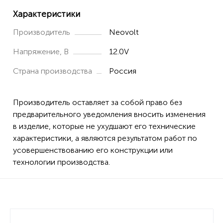
Характеристики
Производитель
Neovolt
Напряжение, В
12.0V
Страна производства
Россия
Производитель оставляет за собой право без
предварительного уведомления вносить изменения
в изделие, которые не ухудшают его технические
характеристики, а являются результатом работ по
усовершенствованию его конструкции или
технологии производства.