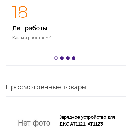
18
Лет работы
Как мы работаем?
Просмотренные товары
Зарядное устройство для
ДКС АТ1121, АТ1123