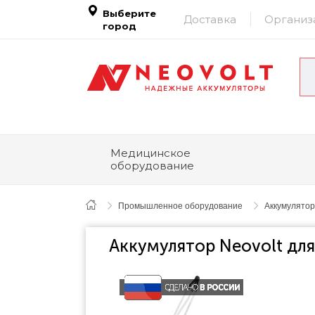
Выберите
Доставка
Организ
город
Медицинское
оборудование
Промышленное оборудование
Аккумулятор
Аккумулятор Neovolt для