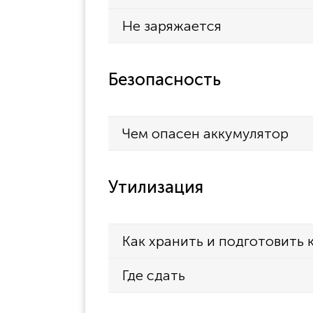
Не заряжается
Безопасность
Чем опасен аккумулятор
Утилизация
Как хранить и подготовить 
Где сдать