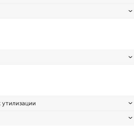
к утилизации