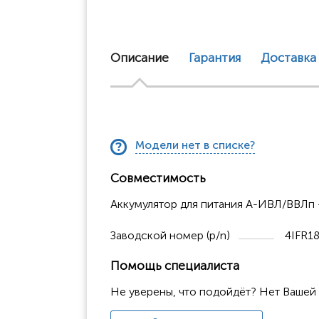
Описание
Гарантия
Доставка
Модели нет в списке?
Совместимость
Аккумулятор для питания А-ИВЛ/ВВЛп - 
Заводской номер (p/n)
4IFR1
Помощь специалиста
Не уверены, что подойдёт? Нет Вашей