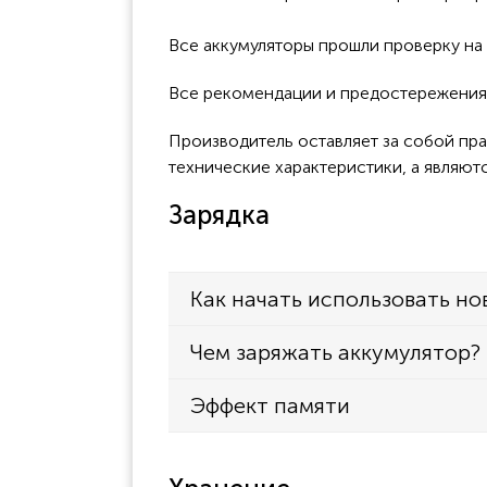
Все аккумуляторы прошли проверку н
Все рекомендации и предостережения 
Производитель оставляет за собой пра
технические характеристики, а являют
Зарядка
Как начать использовать но
Чем заряжать аккумулятор?
Эффект памяти