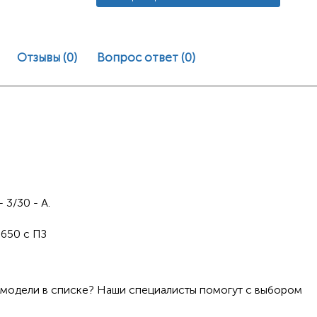
Отзывы (0)
Вопрос ответ
(0)
3/30 - А.
8650 с ПЗ
 модели в списке? Наши специалисты помогут с выбором