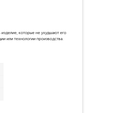
 изделие, которые не ухудшают его
ции или технологии производства.