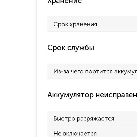
Хранение
Срок хранения
Срок службы
Из-за чего портится аккуму
Аккумулятор неисправен
Быстро разряжается
Не включается