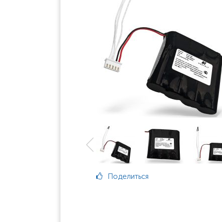
Поделиться