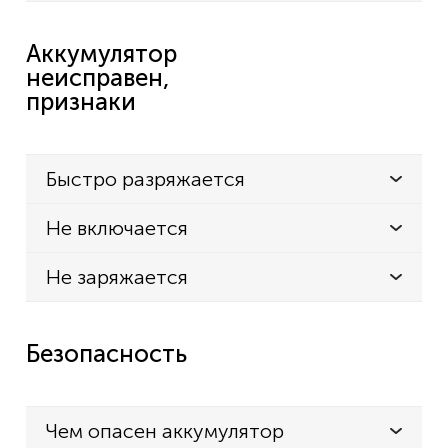
Аккумулятор
неисправен,
признаки
Быстро разряжается
Не включается
Не заряжается
Безопасность
Чем опасен аккумулятор