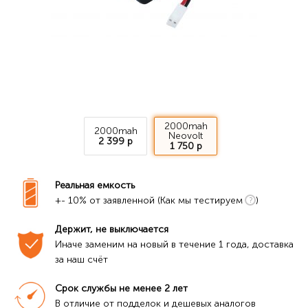
2000mah
2000mah
Neovolt
2 399 р
1 750 р
Реальная емкость
+- 10% от заявленной (Как мы тестируем
)
Держит, не выключается
Иначе заменим на новый в течение 1 года, доставка 
за наш счёт
Срок службы не менее 2 лет
В отличие от подделок и дешевых аналогов