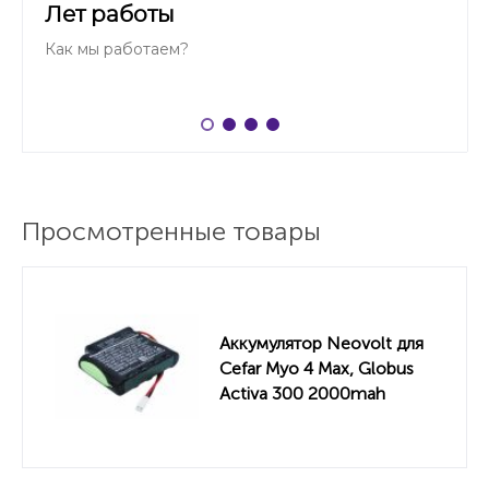
Лет работы
Как мы работаем?
Просмотренные товары
Аккумулятор Neovolt для
Cefar Myo 4 Max, Globus
Activa 300 2000mah