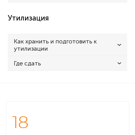
Утилизация
Как хранить и подготовить к
утилизации
Где сдать
18