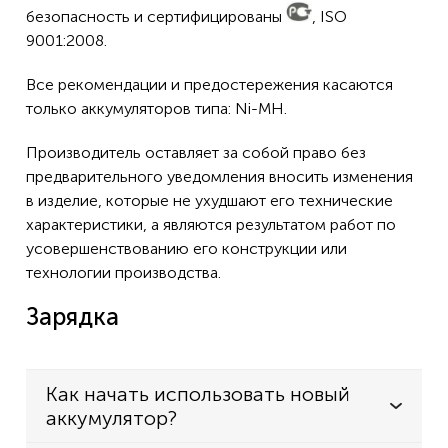
безопасность и сертифицированы
, ISO
9001:2008.
Все рекомендации и предостережения касаются
только аккумуляторов типа: Ni-MH.
Производитель оставляет за собой право без
предварительного уведомления вносить изменения
в изделие, которые не ухудшают его технические
характеристики, а являются результатом работ по
усовершенствованию его конструкции или
технологии производства.
Зарядка
Как начать использовать новый
аккумулятор?