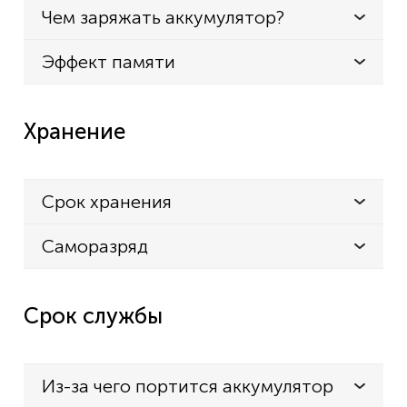
Чем заряжать аккумулятор?
Эффект памяти
Хранение
Срок хранения
Саморазряд
Срок службы
Из-за чего портится аккумулятор