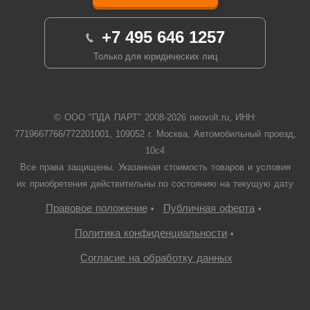
+7 495 646 1257
Только для юридических лиц
© ООО "ПДА ПАРТ" 2008-
2026
neovolt.ru, ИНН:
7719667766/772201001, 109052 г. Москва, Автомобильный проезд,
10с4
Все права защищены. Указанная стоимость товаров и условия
их приобретения действительны по состоянию на текущую дату
Правовое положение
Публичная оферта
•
•
Политика конфиденциальности
•
Согласие на обработку данных