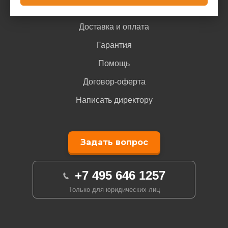
Доставка и оплата
Гарантия
Помощь
Договор-оферта
Написать директору
Задать вопрос
+7 495 646 1257
Только для юридических лиц