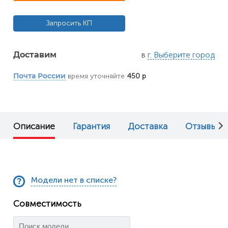
Запросить КП
в
г. Выберите город
Доставим
время уточняйте
450 р
Почта России
Описание
Гарантия
Доставка
Отзывы (0
Модели нет в списке?
Совместимость