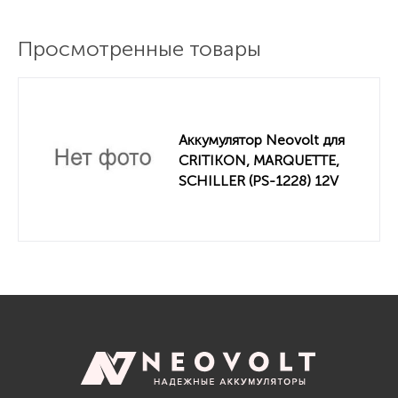
Просмотренные товары
Аккумулятор Neovolt для
CRITIKON, MARQUETTE,
SCHILLER (PS-1228) 12V
3.5Ah Lifepo4