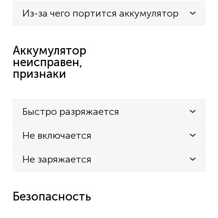
Из-за чего портится аккумулятор
Аккумулятор
неисправен,
признаки
Быстро разряжается
Не включается
Не заряжается
Безопасность