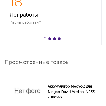
18
Лет работы
Как мы работаем?
Просмотренные товары
Аккумулятор Neovolt для
Ningbo David Medical NJ33
700mah