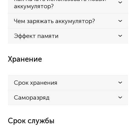
аккумулятор?
Чем заряжать аккумулятор?
Эффект памяти
Хранение
Срок хранения
Саморазряд
Срок службы