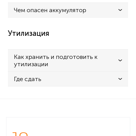
Чем опасен аккумулятор
Утилизация
Как хранить и подготовить к
утилизации
Где сдать