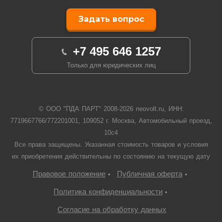
Задать вопрос
+7 495 646 1257
Только для юридических лиц
© ООО "ПДА ПАРТ" 2008-
2026
neovolt.ru, ИНН:
7719667766/772201001, 109052 г. Москва, Автомобильный проезд,
10с4
Все права защищены. Указанная стоимость товаров и условия
их приобретения действительны по состоянию на текущую дату
Правовое положение
Публичная оферта
•
•
Политика конфиденциальности
•
Согласие на обработку данных