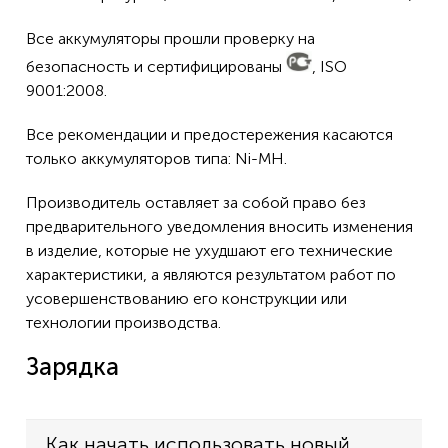
Все аккумуляторы прошли проверку на
безопасность и сертифицированы
, ISO
9001:2008.
Все рекомендации и предостережения касаются
только аккумуляторов типа: Ni-MH.
Производитель оставляет за собой право без
предварительного уведомления вносить изменения
в изделие, которые не ухудшают его технические
характеристики, а являются результатом работ по
усовершенствованию его конструкции или
технологии производства.
Зарядка
Как начать использовать новый