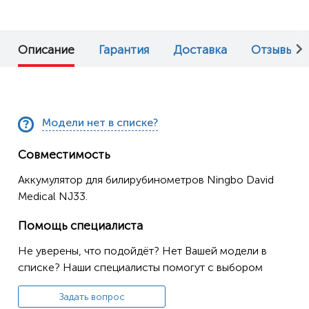
Описание
Гарантия
Доставка
Отзывы (0
Модели нет в списке?
Совместимость
Аккумулятор для билирубинометров Ningbo David
Medical NJ33.
Помощь специалиста
Не уверены, что подойдёт? Нет Вашей модели в
списке? Наши специалисты помогут с выбором
Задать вопрос