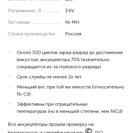
Напряжение, В
3.6V
Тип химии
Ni-MH
Страна производства
Россия
Около 500 циклов заряд-разряд до достижения
ёмкостью аккумулятора 70% (значительно
сокращается из-за глубокого разряда)
Срок службы не менее 2х лет
Меньший вес при той же емкости (относительно
Ni-Cd)
Эффективны при отрицательных
температурах (но в меньшей степени, чем NiCd)
Все аккумуляторы прошли проверку на
безопасность и сертифицированы
, ISO