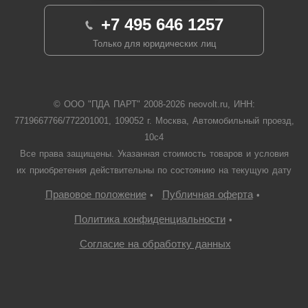
+7 495 646 1257
Только для юридических лиц
© ООО "ПДА ПАРТ" 2008-
2026
neovolt.ru, ИНН:
7719667766/772201001, 109052 г. Москва, Автомобильный проезд,
10с4
Все права защищены. Указанная стоимость товаров и условия
их приобретения действительны по состоянию на текущую дату
Правовое положение
Публичная оферта
•
•
Политика конфиденциальности
•
Согласие на обработку данных