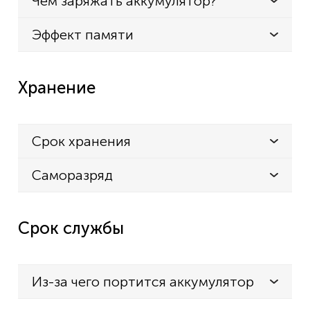
Чем заряжать аккумулятор?
Эффект памяти
Хранение
Срок хранения
Саморазряд
Срок службы
Из-за чего портится аккумулятор