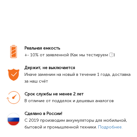
Реальная емкость
+- 10% от заявленной (Как мы тестируем
)
Держит, не выключается
Иначе заменим на новый в течение 1 года, доставка 
за наш счёт
Срок службы не менее 2 лет
В отличие от подделок и дешевых аналогов
Сделано в России!
C 2019 производим аккумуляторы для мобильной, 
бытовой и промышленной техники. 
Подробнее.