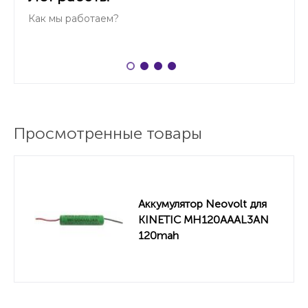
Как мы работаем?
Просмотренные товары
Аккумулятор Neovolt для
KINETIC MH120AAAL3AN
120mah