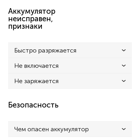
Аккумулятор
неисправен,
признаки
Быстро разряжается
Не включается
Не заряжается
Безопасность
Чем опасен аккумулятор