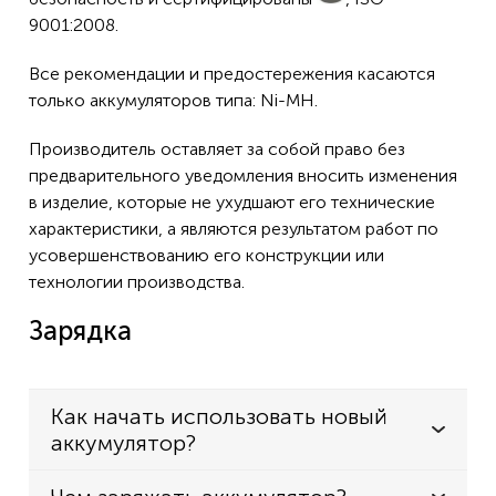
9001:2008.
Все рекомендации и предостережения касаются
только аккумуляторов типа: Ni-MH.
Производитель оставляет за собой право без
предварительного уведомления вносить изменения
в изделие, которые не ухудшают его технические
характеристики, а являются результатом работ по
усовершенствованию его конструкции или
технологии производства.
Зарядка
Как начать использовать новый
аккумулятор?