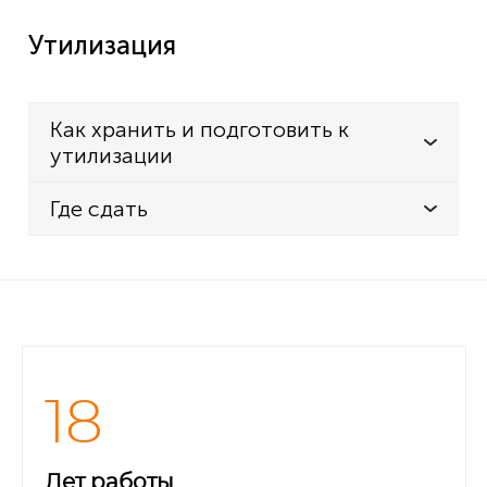
Утилизация
Как хранить и подготовить к
утилизации
Где сдать
18
Лет работы