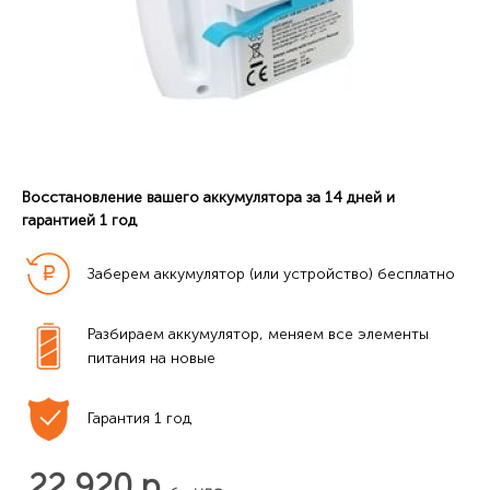
Восстановление вашего аккумулятора за 14 дней и
гарантией 1 год
Заберем аккумулятор (или устройство) бесплатно
Разбираем аккумулятор, меняем все элементы 
питания на новые
Гарантия 1 год
22 920 р