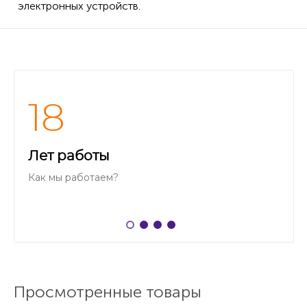
электронных устройств.
18
Лет работы
Как мы работаем?
Просмотренные товары