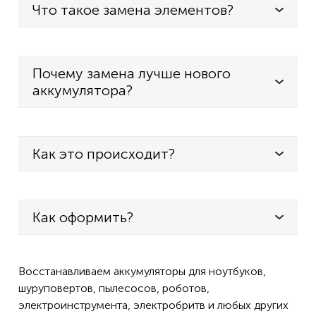
Что такое замена элементов?
Почему замена лучше нового
аккумулятора?
Как это происходит?
Как оформить?
Восстанавливаем аккумуляторы для ноутбуков,
шуруповертов, пылесосов, роботов,
электроинструмента, электробритв и любых других