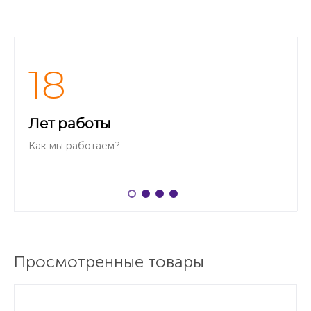
18
Лет работы
Как мы работаем?
Просмотренные товары