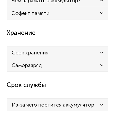
Чем заряжать аккумулятор?
Эффект памяти
Хранение
Срок хранения
Саморазряд
Срок службы
Из-за чего портится аккумулятор