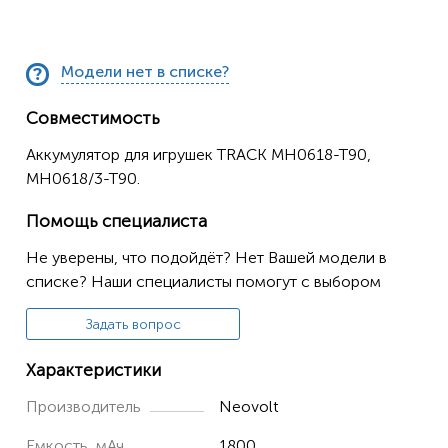
Модели нет в списке?
Совместимость
Аккумулятор для игрушек TRACK MH0618-T90,
MH0618/3-T90.
Помощь специалиста
Не уверены, что подойдёт? Нет Вашей модели в
списке? Наши специалисты помогут с выбором
Задать вопрос
Характеристики
Производитель
Neovolt
Емкость, мАч
1800