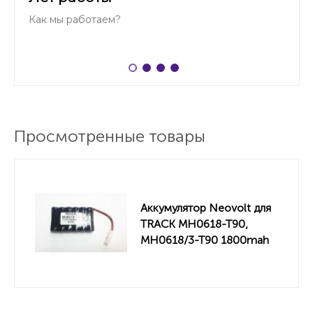
Как мы работаем?
Просмотренные товары
Аккумулятор Neovolt для
TRACK MH0618-T90,
MH0618/3-T90 1800mah