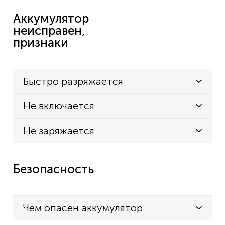
Аккумулятор
неисправен,
признаки
Быстро разряжается
Не включается
Не заряжается
Безопасность
Чем опасен аккумулятор