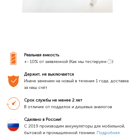
Реальная емкость
+- 10% от заявленной (Как мы тестируем
)
Держит, не выключается
Иначе заменим на новый в течение 1 года, доставка 
за наш счёт
Срок службы не менее 2 лет
В отличие от подделок и дешевых аналогов
Сделано в России!
C 2019 производим аккумуляторы для мобильной, 
бытовой и промышленной техники. 
Подробнее.