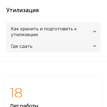
Утилизация
Как хранить и подготовить к
утилизации
Где сдать
18
Лет работы