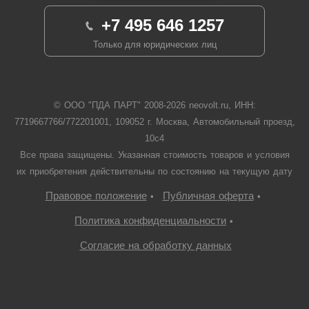
+7 495 646 1257
Только для юридических лиц
© ООО "ПДА ПАРТ" 2008-
2026
neovolt.ru, ИНН:
7719667766/772201001, 109052 г. Москва, Автомобильный проезд,
10с4
Все права защищены. Указанная стоимость товаров и условия
их приобретения действительны по состоянию на текущую дату
Правовое положение
Публичная оферта
•
•
Политика конфиденциальности
•
Согласие на обработку данных