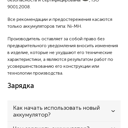
9001:2008.
Все рекомендации и предостережения касаются
только аккумуляторов типа: Ni-MH.
Производитель оставляет за собой право без
предварительного уведомления вносить изменения
в изделие, которые не ухудшают его технические
характеристики, а являются результатом работ по
усовершенствованию его конструкции или
технологии производства.
Зарядка
Как начать использовать новый
аккумулятор?