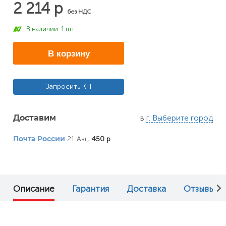
2 214 р
без НДС
В наличии: 1 шт.
В корзину
Запросить КП
в
г. Выберите город
Доставим
21 Авг,
450 р
Почта России
Описание
Гарантия
Доставка
Отзывы (0