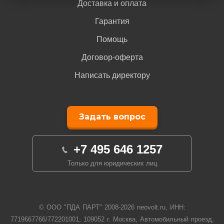
Доставка и оплата
Гарантия
Помощь
Договор-оферта
Написать директору
Задать вопрос
+7 495 646 1257
Только для юридических лиц
© ООО "ПДА ПАРТ" 2008-
2026
neovolt.ru, ИНН:
7719667766/772201001, 109052 г. Москва, Автомобильный проезд,