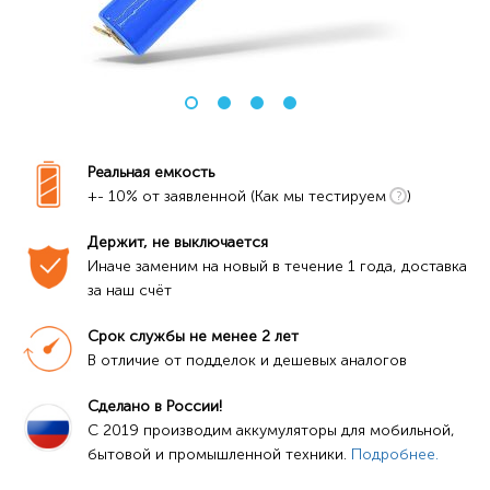
Реальная емкость
+- 10% от заявленной (Как мы тестируем
)
Держит, не выключается
Иначе заменим на новый в течение 1 года, доставка 
за наш счёт
Срок службы не менее 2 лет
В отличие от подделок и дешевых аналогов
Сделано в России!
C 2019 производим аккумуляторы для мобильной, 
бытовой и промышленной техники. 
Подробнее.