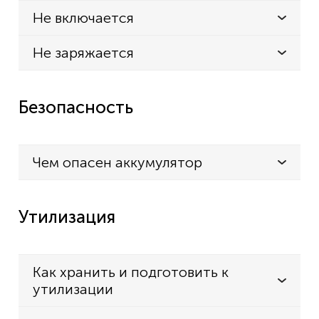
Не включается
Не заряжается
Безопасность
Чем опасен аккумулятор
Утилизация
Как хранить и подготовить к
утилизации