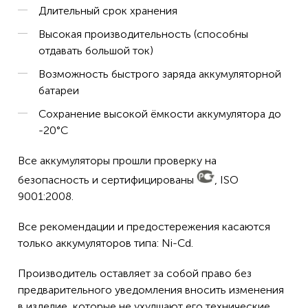
Длительный срок хранения
Высокая производительность (способны
отдавать большой ток)
Возможность быстрого заряда аккумуляторной
батареи
Сохранение высокой ёмкости аккумулятора до
-20°C
Все аккумуляторы прошли проверку на
безопасность и сертифицированы
, ISO
9001:2008.
Все рекомендации и предостережения касаются
только аккумуляторов типа: Ni-Cd.
Производитель оставляет за собой право без
предварительного уведомления вносить изменения
в изделие, которые не ухудшают его технические