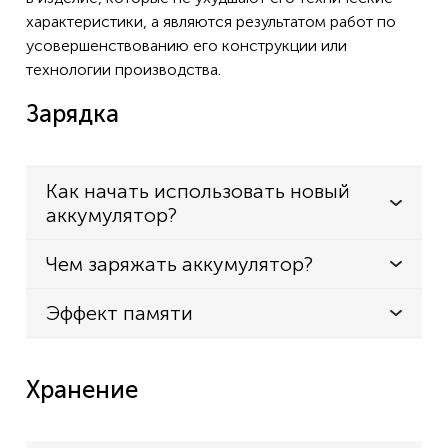
характеристики, а являются результатом работ по
усовершенствованию его конструкции или
технологии производства.
Зарядка
Как начать использовать новый
аккумулятор?
Чем заряжать аккумулятор?
Эффект памяти
Хранение