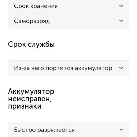
Срок хранения
Саморазряд
Срок службы
Из-за чего портится аккумулятор
Аккумулятор
неисправен,
признаки
Быстро разряжается