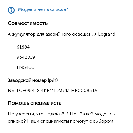
Модели нет в списке?
Совместимость
Аккумулятор для аварийного освещения Legrand
61884
9342819
H95400
Заводской номер (p/n)
NV-LGH954LS 4KRMT 23/43 HB00095TA
Помощь специалиста
Не уверены, что подойдёт? Нет Вашей модели в
списке? Наши специалисты помогут с выбором