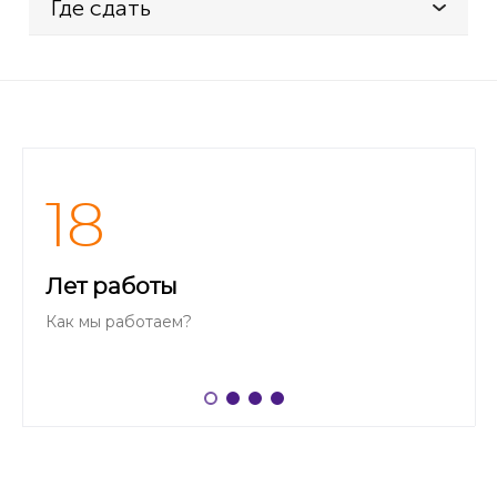
Где сдать
18
Лет работы
Как мы работаем?