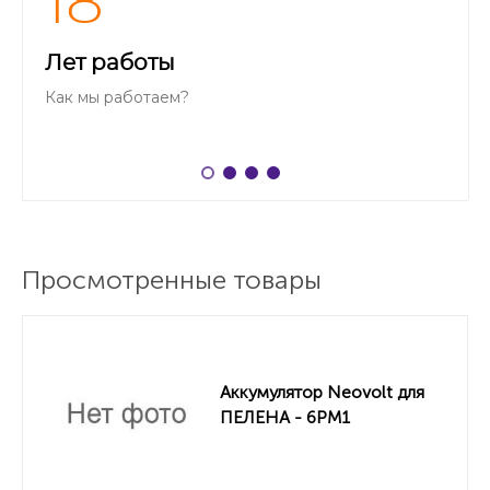
18
Лет работы
Как мы работаем?
Просмотренные товары
Аккумулятор Neovolt для
ПЕЛЕНА - 6РМ1