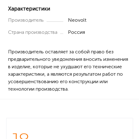
Характеристики
Производитель
Neovolt
Страна производства
Россия
Производитель оставляет за собой право без
предварительного уведомления вносить изменения
в изделие, которые не ухудшают его технические
характеристики, а являются результатом работ по
усовершенствованию его конструкции или
технологии производства.