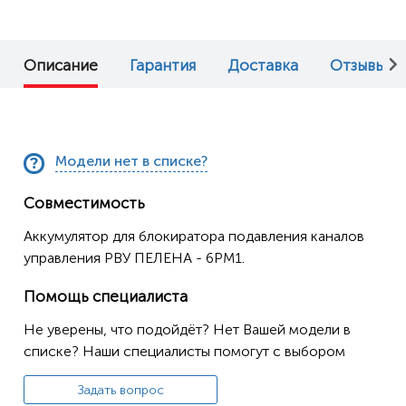
Описание
Гарантия
Доставка
Отзывы (0
Модели нет в списке?
Совместимость
Аккумулятор для блокиратора подавления каналов
управления РВУ ПЕЛЕНА - 6РМ1.
Помощь специалиста
Не уверены, что подойдёт? Нет Вашей модели в
списке? Наши специалисты помогут с выбором
Задать вопрос