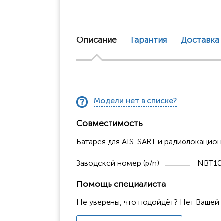
Описание
Гарантия
Доставка
Модели нет в списке?
Совместимость
Батарея для AIS-SART и радиолокацио
Заводской номер (p/n)
NBT1
Помощь специалиста
Не уверены, что подойдёт? Нет Вашей