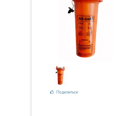
Поделиться