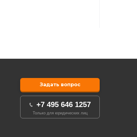
Задать вопрос
+7 495 646 1257
Только для юридических лиц