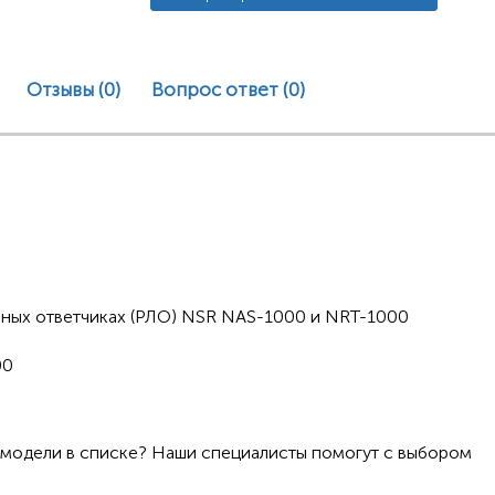
Отзывы (0)
Вопрос ответ
(0)
нных ответчиках (РЛО) NSR NAS-1000 и NRT-1000
00
 модели в списке? Наши специалисты помогут с выбором