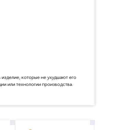
 изделие, которые не ухудшают его
ции или технологии производства.