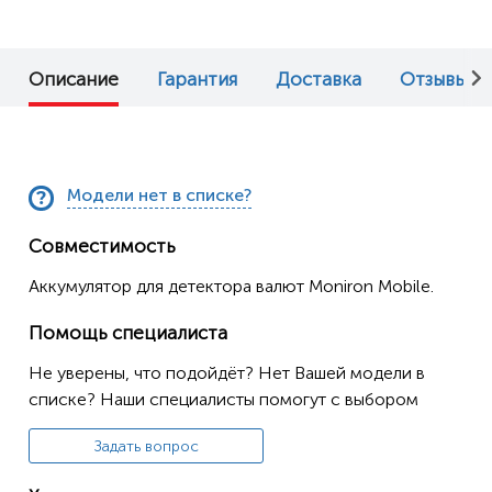
Описание
Гарантия
Доставка
Отзывы (0
Модели нет в списке?
Совместимость
Аккумулятор для детектора валют Moniron Mobile.
Помощь специалиста
Не уверены, что подойдёт? Нет Вашей модели в
списке? Наши специалисты помогут с выбором
Задать вопрос