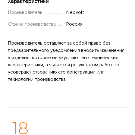
Характеристики
Производитель
Neovolt
Страна производства
Россия
Производитель оставляет за собой право без
предварительного уведомления вносить изменения
в изделие, которые не ухудшают его технические
характеристики, а являются результатом работ по
усовершенствованию его конструкции или
технологии производства.
18