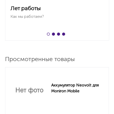
Лет работы
Как мы работаем?
Просмотренные товары
Аккумулятор Neovolt для
Moniron Mobile